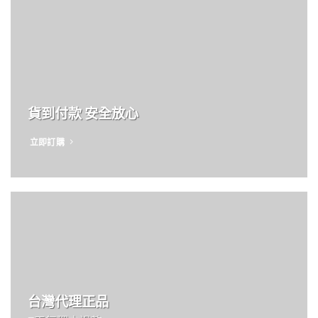
貨到付款 安全放心
立即訂購
台灣代理正品