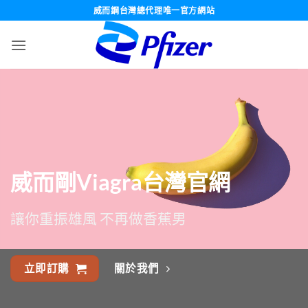
跳
威而鋼台灣總代理唯一官方網站
轉
至
內
容
威而剛Viagra台灣官網
讓你重振雄風 不再做香蕉男
立即訂購
關於我們