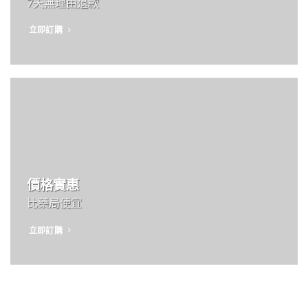
7天無理由退款
立即訂購
價格實惠
比藥局便宜
立即訂購