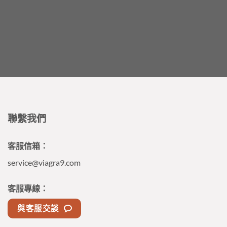
聯繫我們
客服信箱：
service@viagra9.com
客服專線：
與客服交談