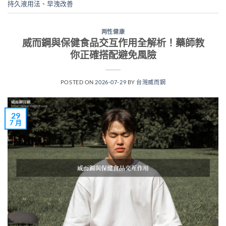
持久液用法
、
早洩改善
两性健康
威而鋼與保健食品交互作用全解析！藥師教
你正確搭配避免風險
POSTED ON
2026-07-29
BY
台灣威而鋼
29
7 月