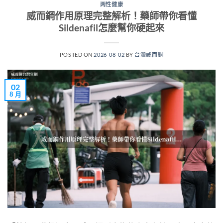
两性健康
威而鋼作用原理完整解析！藥師帶你看懂
Sildenafil怎麼幫你硬起來
POSTED ON
2026-08-02
BY
台灣威而鋼
02
8 月