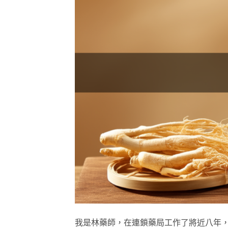
我是林藥師，在連鎖藥局工作了將近八年