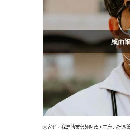
大家好，我是執業藥師阿政，在台北社區