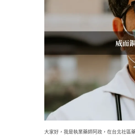
大家好，我是執業藥師阿政，在台北社區