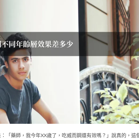
：「藥師，我今年XX歲了，吃威而鋼還有效嗎？」說真的，這