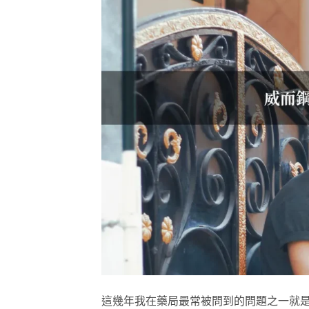
這幾年我在藥局最常被問到的問題之一就是