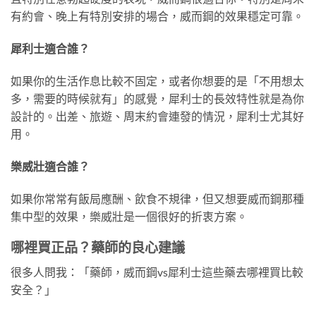
有約會、晚上有特別安排的場合，威而鋼的效果穩定可靠。
犀利士適合誰？
如果你的生活作息比較不固定，或者你想要的是「不用想太
多，需要的時候就有」的感覺，犀利士的長效特性就是為你
設計的。出差、旅遊、周末約會連發的情況，犀利士尤其好
用。
樂威壯適合誰？
如果你常常有飯局應酬、飲食不規律，但又想要威而鋼那種
集中型的效果，樂威壯是一個很好的折衷方案。
哪裡買正品？藥師的良心建議
很多人問我：「藥師，威而鋼vs犀利士這些藥去哪裡買比較
安全？」